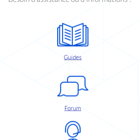
Guides
Forum